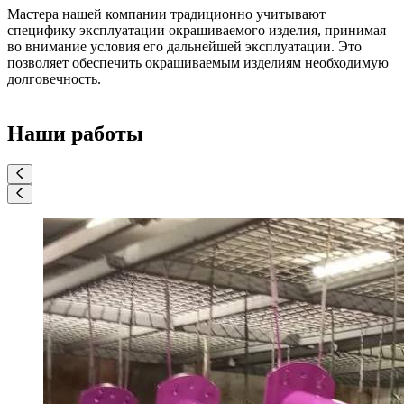
Мастера нашей компании традиционно учитывают
специфику эксплуатации окрашиваемого изделия, принимая
во внимание условия его дальнейшей эксплуатации. Это
позволяет обеспечить окрашиваемым изделиям необходимую
долговечность.
Наши работы