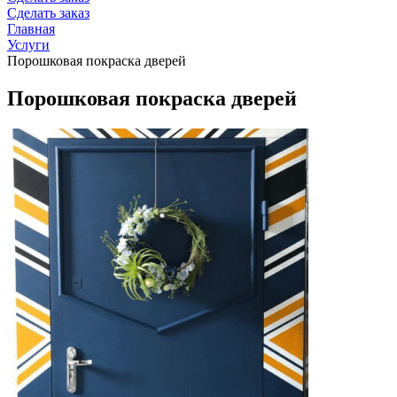
Сделать заказ
Главная
Услуги
Порошковая покраска дверей
Порошковая покраска дверей